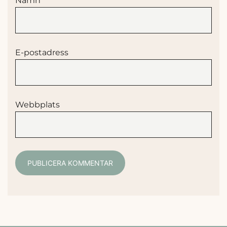
Namn
E-postadress
Webbplats