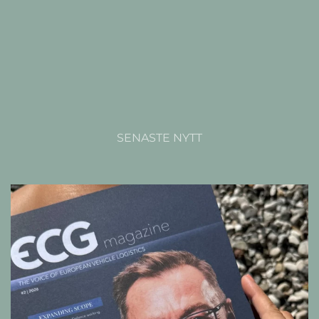
SENASTE NYTT