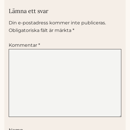
Lämna ett svar
Din e-postadress kommer inte publiceras.
Obligatoriska fält är märkta
*
Kommentar
*