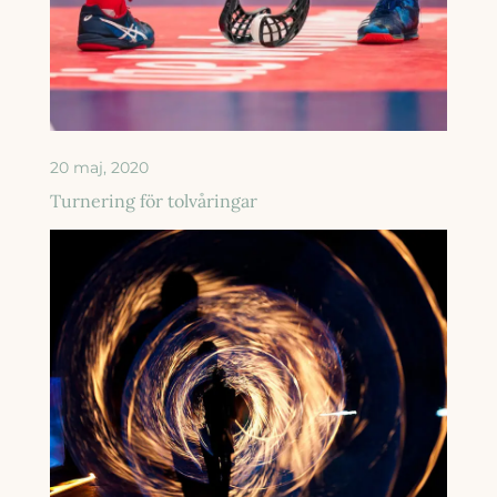
20 maj, 2020
Turnering för tolvåringar