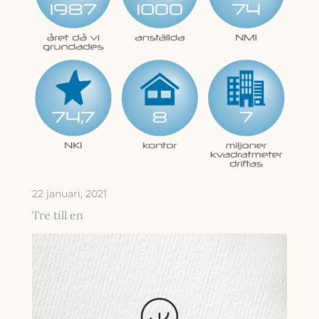
22 januari, 2021
Tre till en