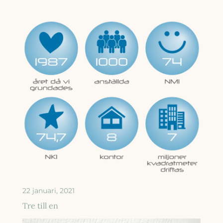
22 januari, 2021
Tre till en