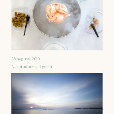
28 augusti, 2019
Närproducerad gelato