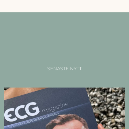
SENASTE NYTT