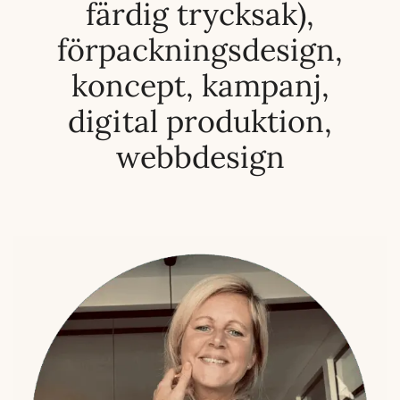
färdig trycksak),
förpackningsdesign,
koncept, kampanj,
digital produktion,
webbdesign