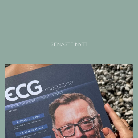
SENASTE NYTT