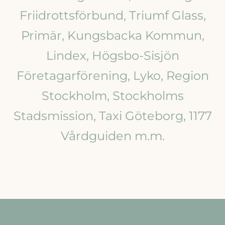
Friidrottsförbund, Triumf Glass,
Primär, Kungsbacka Kommun,
Lindex, Högsbo-Sisjön
Företagarförening, Lyko, Region
Stockholm, Stockholms
Stadsmission, Taxi Göteborg, 1177
Vårdguiden m.m.