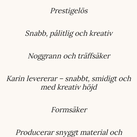
Prestigelös
Snabb, pålitlig och kreativ
Noggrann och träffsäker
Karin levererar – snabbt, smidigt och
med kreativ höjd
Formsäker
Producerar snyggt material och