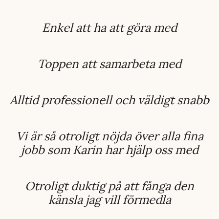
Enkel att ha att göra med
Toppen att samarbeta med
Alltid professionell och väldigt snabb
Vi är så otroligt nöjda över alla fina
jobb som Karin har hjälp oss med
Otroligt duktig på att fånga den
känsla jag vill förmedla