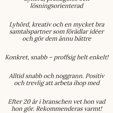
lösningsorienterad
Lyhörd, kreativ och en mycket bra
samtalspartner som förädlar idéer
och gör dem ännu bättre
Konkret, snabb – proffsig helt enkelt!
Alltid snabb och noggrann. Positiv
och trevlig att arbeta ihop med
Efter 20 år i branschen vet hon vad
hon gör. Rekommenderas varmt!