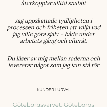
återkopplar alltid snabbt
Jag uppskattade tydligheten i
processen och friheten att välja vad
jag ville göra själv – både under
arbetets gång och efteråt.
Du läser av mig mellan raderna och
levererar något som jag kan stå för
KUNDER I URVAL
Göteborgsvarvet, Göteborgs