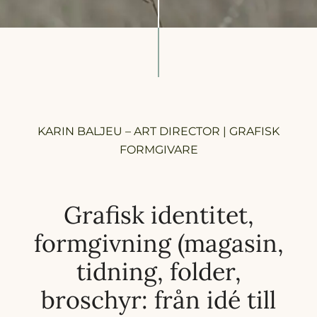
KARIN BALJEU – ART DIRECTOR | GRAFISK
FORMGIVARE
Grafisk identitet,
formgivning (magasin,
tidning, folder,
broschyr: från idé till