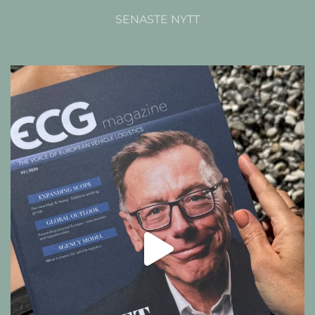
SENASTE NYTT