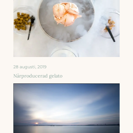
28 augusti, 2019
Närproducerad gelato