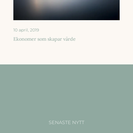
10 april, 2019
Ekonomer som skapar värde
SENASTE NYTT