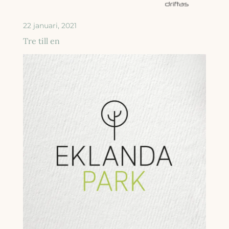
22 januari, 2021
Tre till en