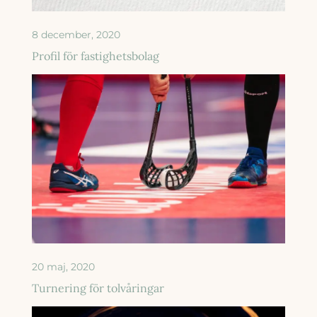
8 december, 2020
Profil för fastighetsbolag
20 maj, 2020
Turnering för tolvåringar