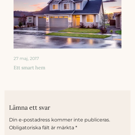
27 maj, 2017
Ett smart hem
Lämna ett svar
Din e-postadress kommer inte publiceras.
Obligatoriska fält är märkta
*