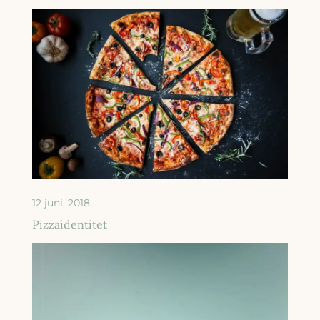
12 juni, 2018
Pizzaidentitet