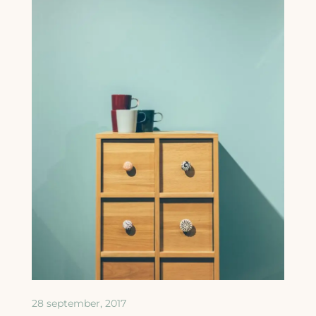
28 september, 2017