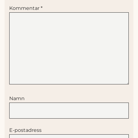
Kommentar
*
Namn
E-postadress