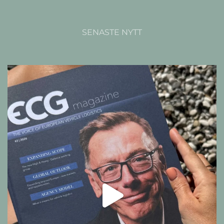
SENASTE NYTT