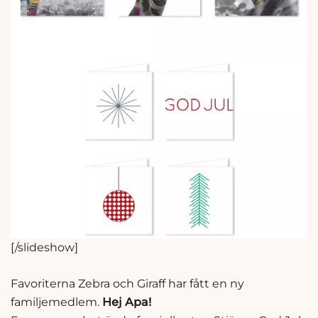
[/slideshow]
Favoriterna Zebra och Giraff har fått en ny
familjemedlem.
Hej Apa!