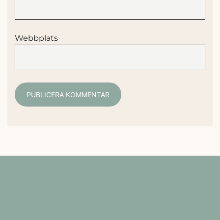
Webbplats