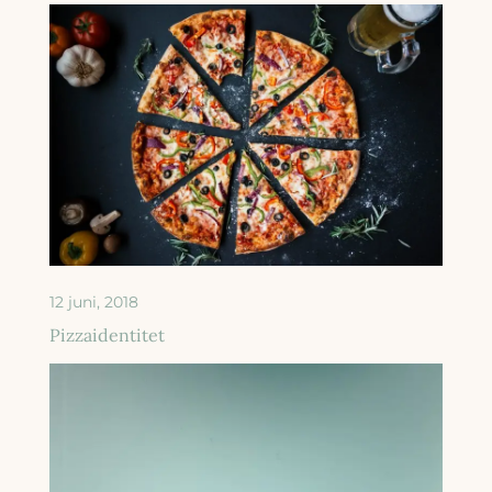
12 juni, 2018
Pizzaidentitet