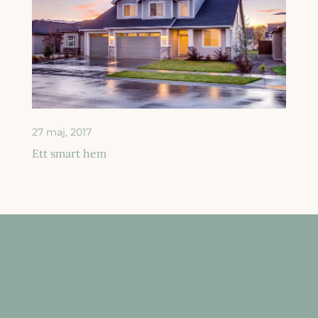
27 maj, 2017
Ett smart hem