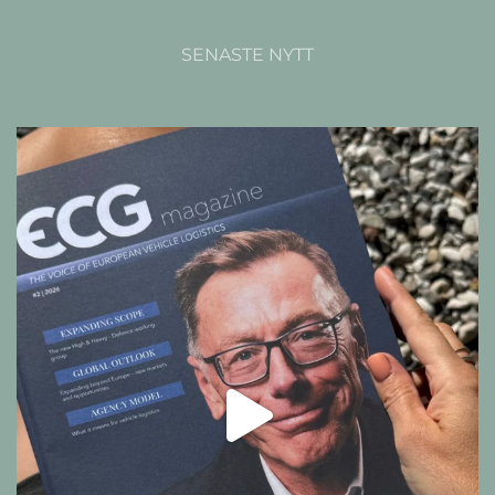
SENASTE NYTT