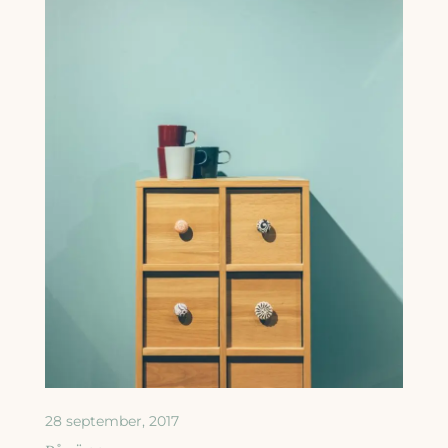
28 september, 2017