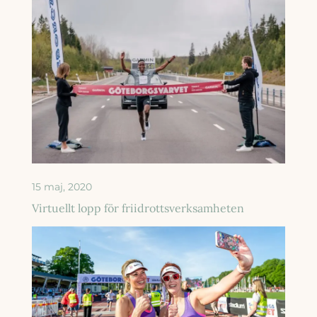
15 maj, 2020
Virtuellt lopp för friidrottsverksamheten