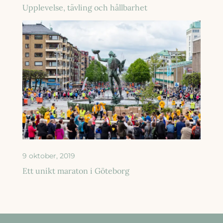
Upplevelse, tävling och hållbarhet
9 oktober, 2019
Ett unikt maraton i Göteborg