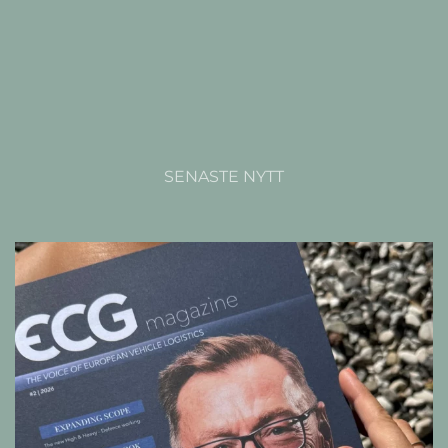
SENASTE NYTT