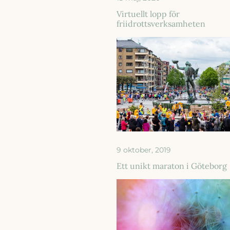
Virtuellt lopp för
friidrottsverksamheten
9 oktober, 2019
Ett unikt maraton i Göteborg