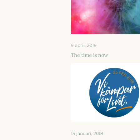
9 april, 2018
The time is now
15 januari, 2018