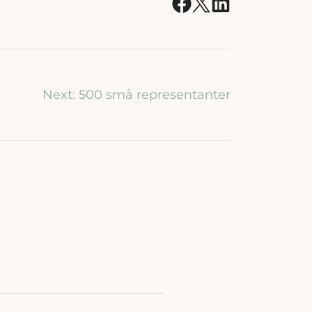
Next:
500 små representanter