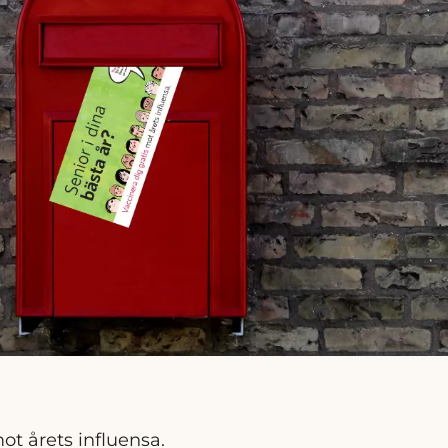
ot årets influensa.