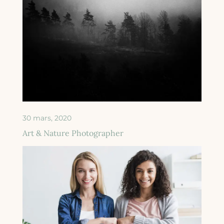
30 mars, 2020
Art & Nature Photographer