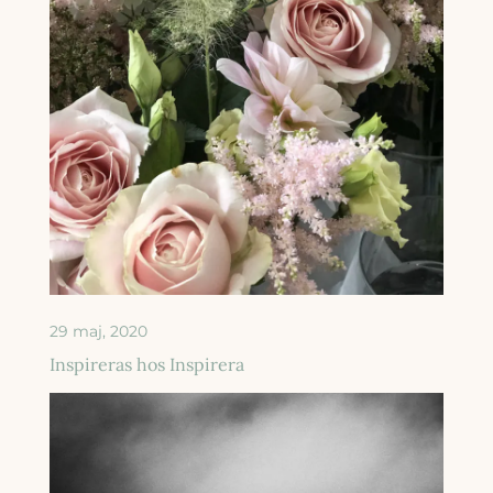
29 maj, 2020
Inspireras hos Inspirera