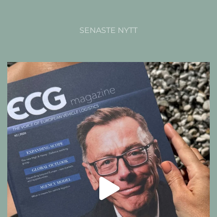
SENASTE NYTT