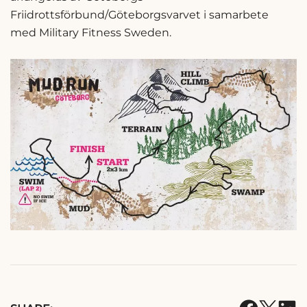
Friidrottsförbund/Göteborgsvarvet i samarbete
med Military Fitness Sweden.