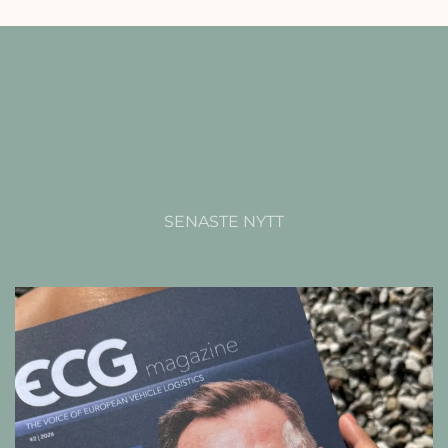
SENASTE NYTT