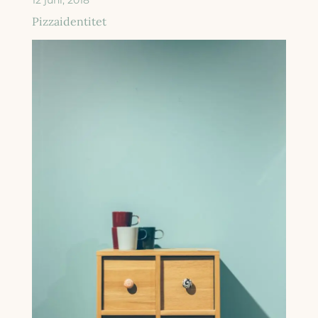
Pizzaidentitet