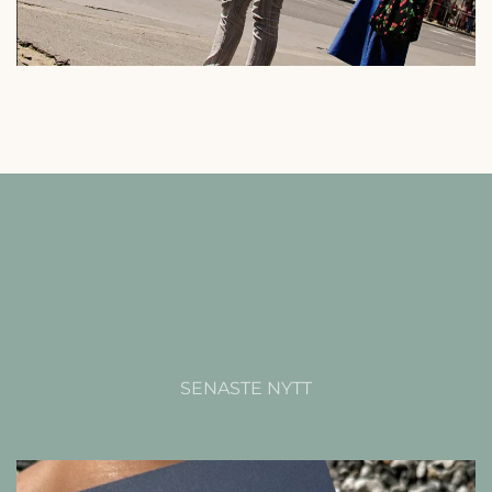
SENASTE NYTT