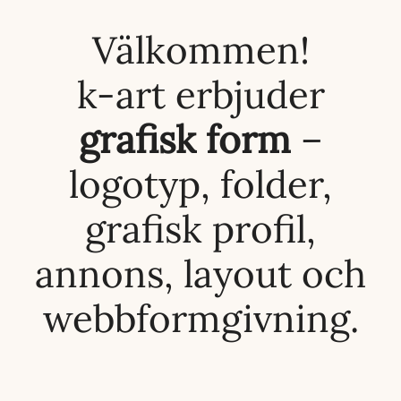
Välkommen!
k-art erbjuder
grafisk form
–
logotyp, folder,
grafisk profil,
annons, layout och
webbformgivning.