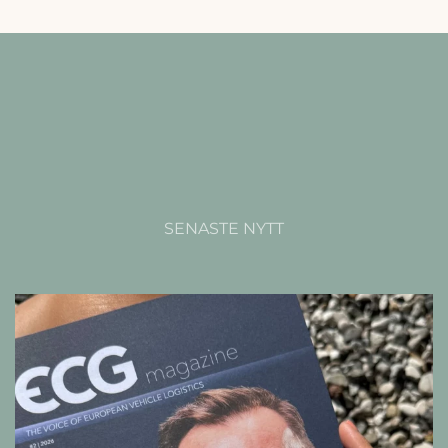
SENASTE NYTT