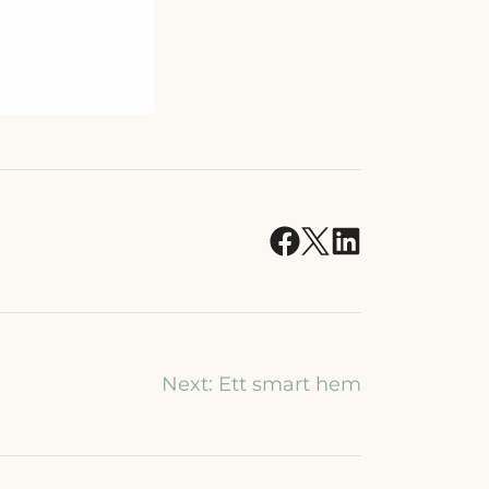
Next:
Ett smart hem