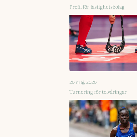
Profil för fastighetsbolag
20 maj, 2020
Turnering för tolvåringar