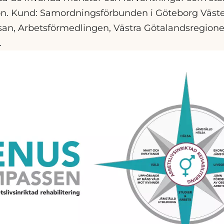
n. Kund: Samordningsförbunden i Göteborg Väste
san, Arbetsförmedlingen, Västra Götalandsregion
.